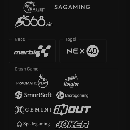
Race
Togel
Crash Game