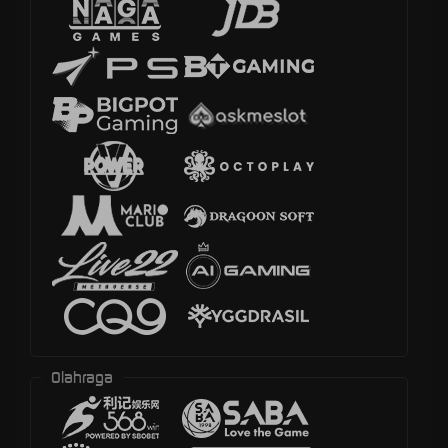
Olahraga