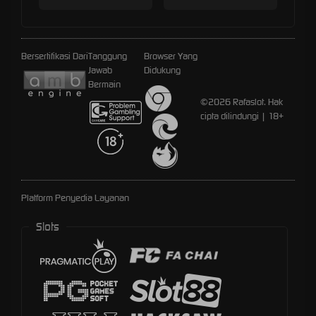
Bersertifikasi Dari
Tanggung
Browser Yang
Jawab
Didukung
Bermain
©2026 Rafaslot. Hak
cipta dilindungi | 18+
Platform Penyedia Layanan
Slots