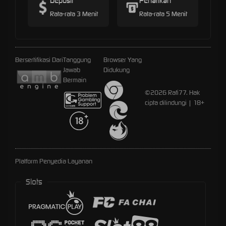
Deposit
Penarikan
Rata-rata 3 Menit
Rata-rata 5 Menit
Bersertifikasi Dari
Tanggung
Browser Yang
Jawab
Didukung
Bermain
©2026 Rafi77. Hak
cipta dilindungi | 18+
Platform Penyedia Layanan
Slots