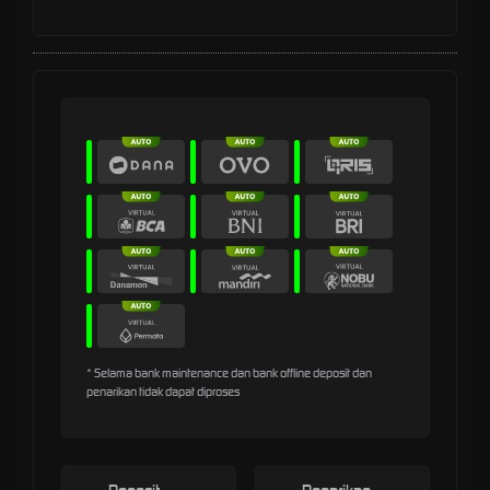
* Selama bank maintenance dan bank offline deposit dan
penarikan tidak dapat diproses