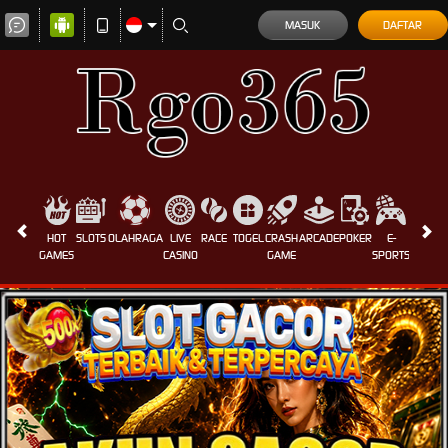
MASUK
DAFTAR
HOT
SLOTS
OLAHRAGA
LIVE
RACE
TOGEL
CRASH
ARCADE
POKER
E-
SABUN
GAMES
CASINO
GAME
SPORTS
AYAM