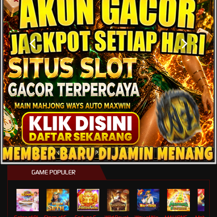
GAME POPULER