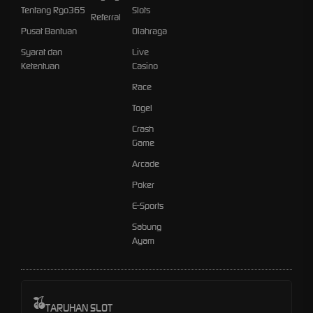
Tentang Rgo365
Slots
Referral
Pusat Bantuan
Olahraga
Syarat dan
Live
Ketentuan
Casino
Race
Togel
Crash
Game
Arcade
Poker
E-Sports
Sabung
Ayam
TARUHAN SLOT